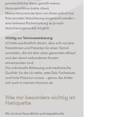
privatrechtlicher Basis gemäß meiner
Honorarrichtlinie (siehe oben).
Meine Honorarnote kann von Ihnen jedoch bei
Ihrer privaten Versicherung eingereicht werden –
eine teilweise Rückerstattung ist je nach
Versicherungsmodell möglich.
Wichtig vor Terminvereinbarung:
Ich bitte ausdrücklich darum, dass sich nur jene
Patientinnen und Patienten für einen Termin
anmelden, die mit dem oben genannten Ablauf
und den damit verbundenen Kosten
einverstanden sind.
Die individuelle Betreuung und medizinische
Qualität, für die ich stehe, setzt Zeit, Fachwissen
und hohe Präzision voraus – genau das bildet
sich auch in meinem Honorar ab.
Was mir besonders wichtig ist:
Netiquette
Mir ist eine freundliche und respektvolle